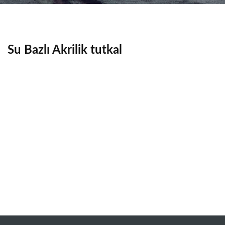
Su Bazlı Akrilik tutkal